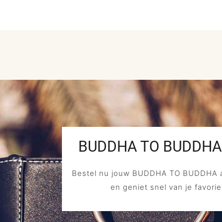
BUDDHA TO BUDDHA C
Bestel nu jouw BUDDHA TO BUDDHA a
en geniet snel van je favorie