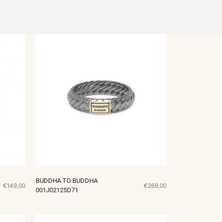
BUDDHA TO BUDDHA
€149,00
€269,00
001J02125D71