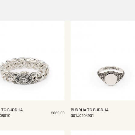
 TO BUDDHA
BUDDHA TO BUDDHA
€689,00
08010
001J0204901