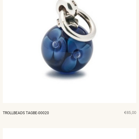
€65,00
TROLLBEADS TAGBE-00020