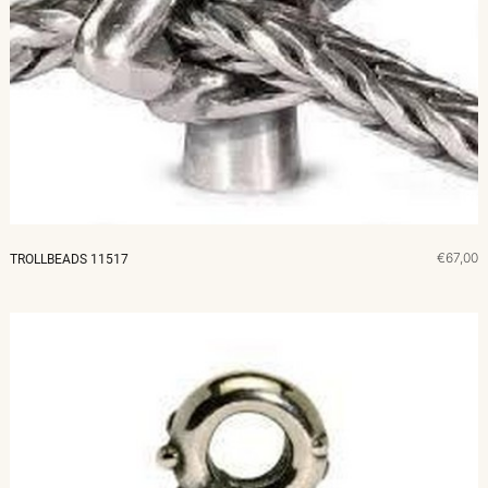
€67,00
TROLLBEADS 11517