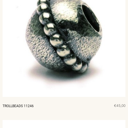
€45,00
TROLLBEADS 11246