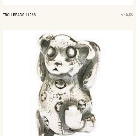
€45,00
TROLLBEADS 11268