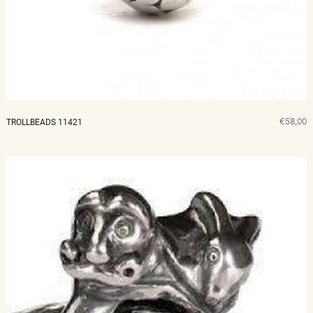
€58,00
TROLLBEADS 11421