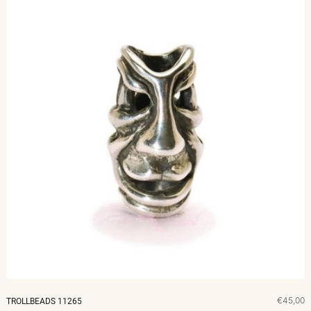
€45,00
TROLLBEADS 11265