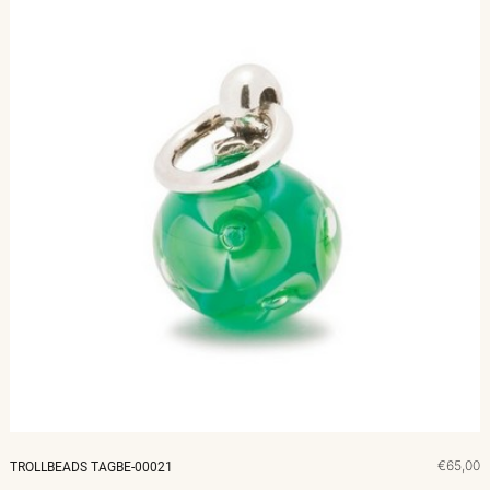
€65,00
TROLLBEADS TAGBE-00021