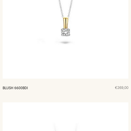
€269,00
BLUSH 6600BDI