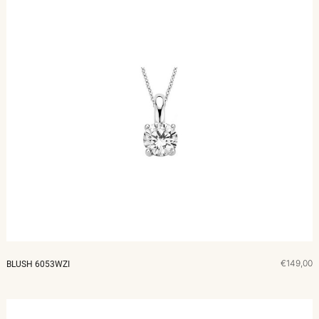
€149,00
BLUSH 6053WZI