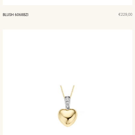
€229,00
BLUSH 6068BZI