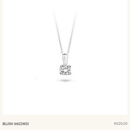
€629,00
BLUSH 6602WDI