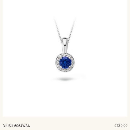
€139,00
BLUSH 6064WSA