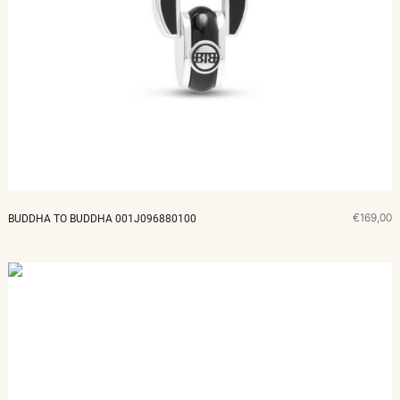
€169,00
BUDDHA TO BUDDHA 001J096880100