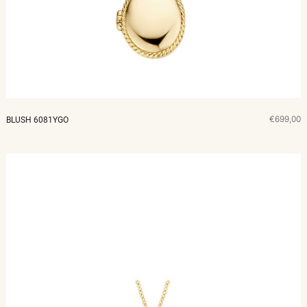
€699,00
BLUSH 6081YGO