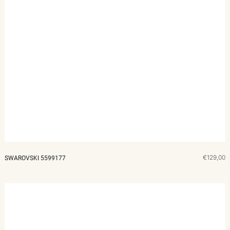
€129,00
SWAROVSKI 5599177