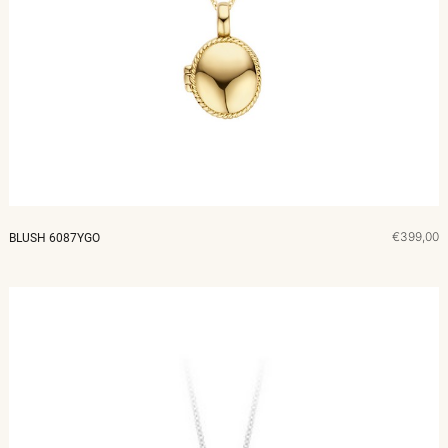
€399,00
BLUSH 6087YGO