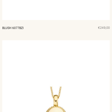
€249,00
BLUSH 6077BZI