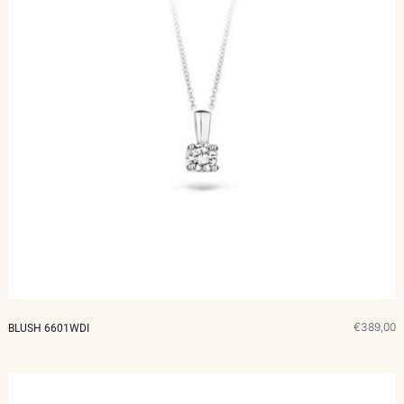
€389,00
BLUSH 6601WDI