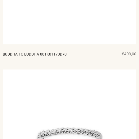
€499,00
BUDDHA TO BUDDHA 001K01170D70