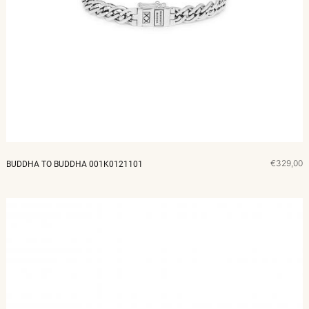
€329,00
BUDDHA TO BUDDHA 001K0121101