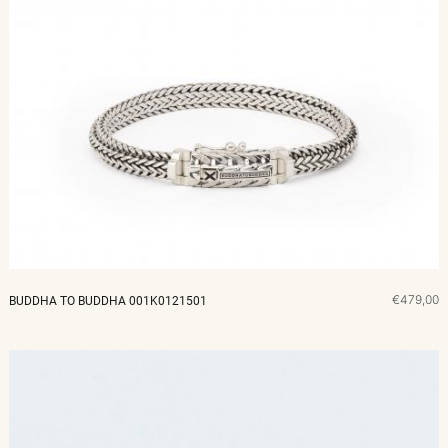
€479,00
BUDDHA TO BUDDHA 001K0121501