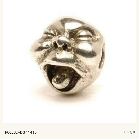
€58,00
TROLLBEADS 11415