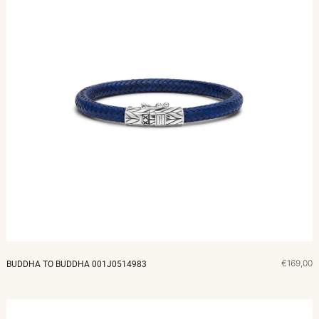
€169,00
BUDDHA TO BUDDHA 001J0514983