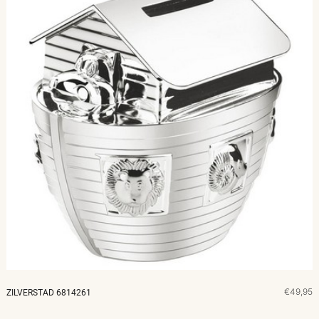
€49,95
ZILVERSTAD 6814261