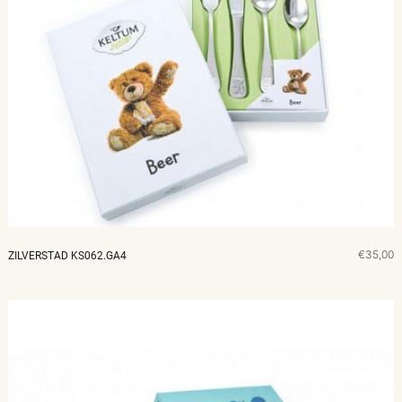
€35,00
ZILVERSTAD KS062.GA4