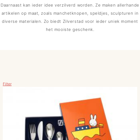
Daarnaast kan ieder idee verzilverd worden. Ze maken allerhande
artikelen op maat, zoals manchetknopen, speldjes, sculpturen in
diverse materialen. Zo biedt Zilverstad voor ieder uniek moment
het mooiste geschenk.
Filter