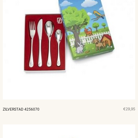
€29,95
ZILVERSTAD 4256070