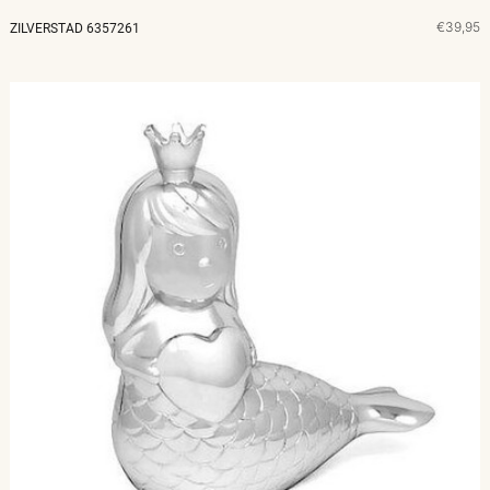
€39,95
ZILVERSTAD 6357261