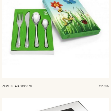
€29,95
ZILVERSTAD 6835070