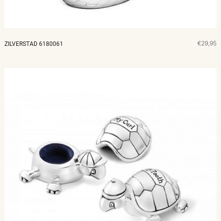
€29,95
ZILVERSTAD 6180061