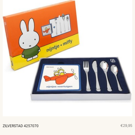
€29,95
ZILVERSTAD 4257070