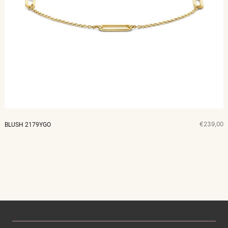
€239,00
BLUSH 2179YGO