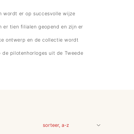
 wordt er op succesvolle wijze
r tien filialen geopend en zijn er
ke ontwerp en de collectie wordt
p de pilotenhorloges uit de Tweede