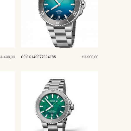
4.400,00
€3.900,00
ORIS 0140077904185