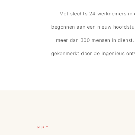
Met slechts 24 werknemers in 
begonnen aan een nieuw hoofdstuk 
meer dan 300 mensen in dienst. 
gekenmerkt door de ingenieus ontw
prijs