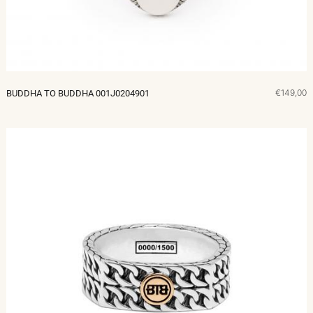
€149,00
BUDDHA TO BUDDHA 001J0204901