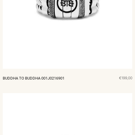
€199,00
BUDDHA TO BUDDHA 001J0216901