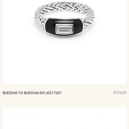
€179,00
BUDDHA TO BUDDHA 001J0217201