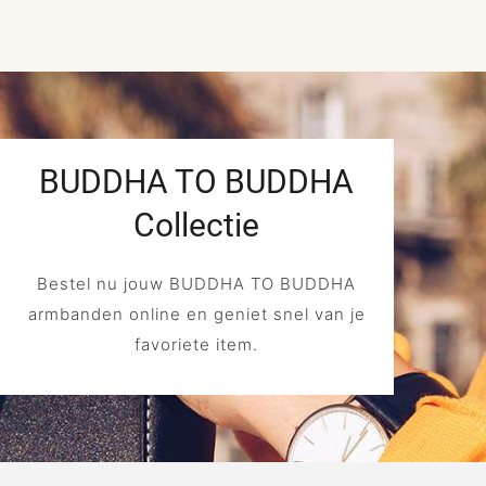
BUDDHA TO BUDDHA
Collectie
Bestel nu jouw BUDDHA TO BUDDHA
armbanden online en geniet snel van je
favoriete item.