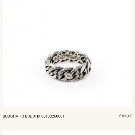
€169,00
BUDDHA TO BUDDHA 001J0260001