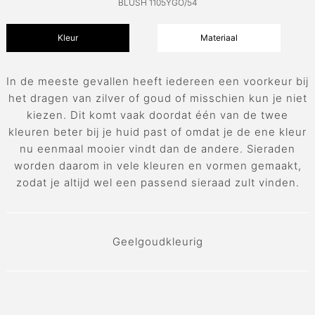
BLUSH 1105YGO/54
Kleur
Materiaal
In de meeste gevallen heeft iedereen een voorkeur bij
het dragen van zilver of goud of misschien kun je niet
kiezen. Dit komt vaak doordat één van de twee
kleuren beter bij je huid past of omdat je de ene kleur
nu eenmaal mooier vindt dan de andere. Sieraden
worden daarom in vele kleuren en vormen gemaakt,
zodat je altijd wel een passend sieraad zult vinden.
Geelgoudkleurig