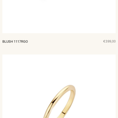
€399,00
BLUSH 1117RGO