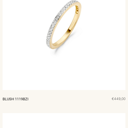
€449,00
BLUSH 1119BZI