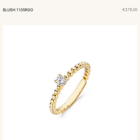
€379,00
BLUSH 1105RGO