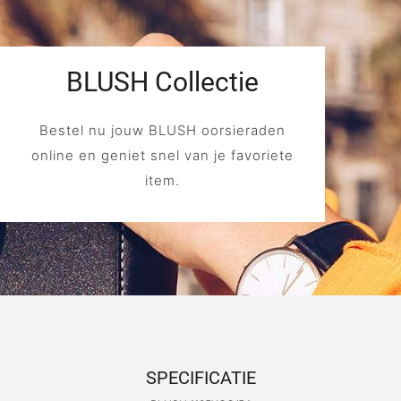
BLUSH Collectie
Bestel nu jouw BLUSH oorsieraden
online en geniet snel van je favoriete
item.
SPECIFICATIE