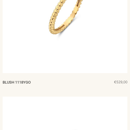
€529,00
BLUSH 1118YGO