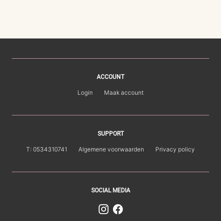
ACCOUNT
Login
Maak account
SUPPORT
T: 0534310741
Algemene voorwaarden
Privacy policy
SOCIAL MEDIA