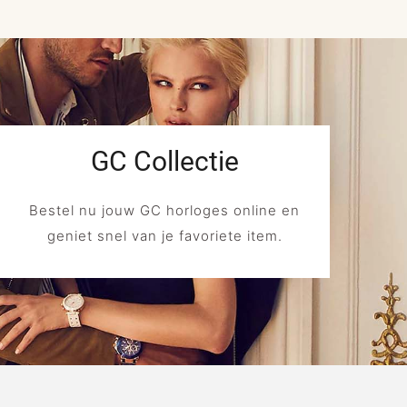
GC Collectie
Bestel nu jouw GC horloges online en
geniet snel van je favoriete item.