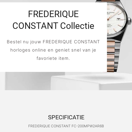
FREDERIQUE
CONSTANT Collectie
Bestel nu jouw FREDERIQUE CONSTANT
horloges online en geniet snel van je
favoriete item.
SPECIFICATIE
FREDERIQUE CONSTANT FC-200MPW2AR6B