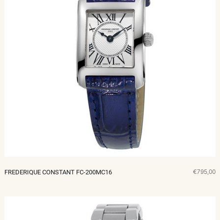
€795,00
FREDERIQUE CONSTANT FC-200MC16