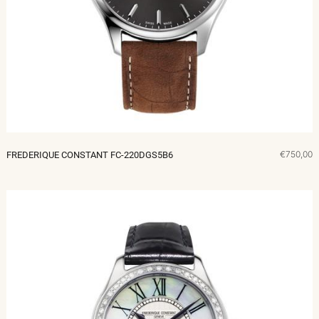
€750,00
FREDERIQUE CONSTANT FC-220DGS5B6