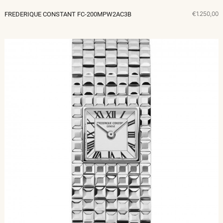
€1.250,00
FREDERIQUE CONSTANT FC-200MPW2AC3B