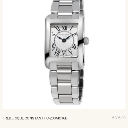
€895,00
FREDERIQUE CONSTANT FC-200MC16B