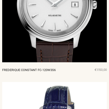
€1.150,00
FREDERIQUE CONSTANT FC-120W3S6