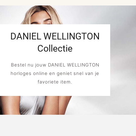
DANIEL WELLINGTON
Collectie
Bestel nu jouw DANIEL WELLINGTON
horloges online en geniet snel van je
favoriete item.