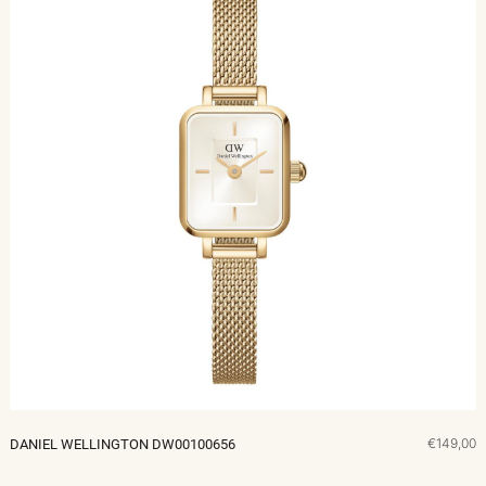
€149,00
DANIEL WELLINGTON DW00100656