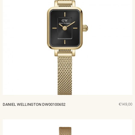
€149,00
DANIEL WELLINGTON DW00100652