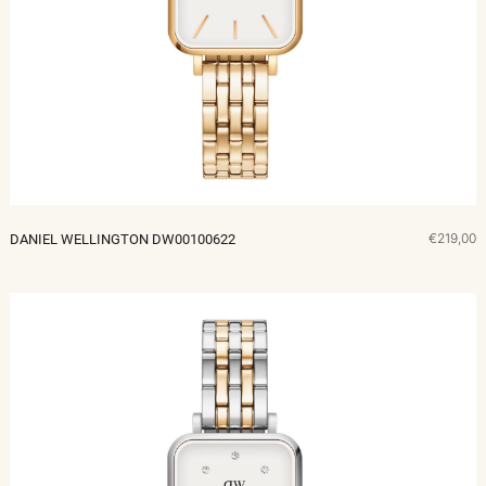
€219,00
DANIEL WELLINGTON DW00100622