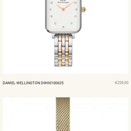
€229,00
DANIEL WELLINGTON DW00100625