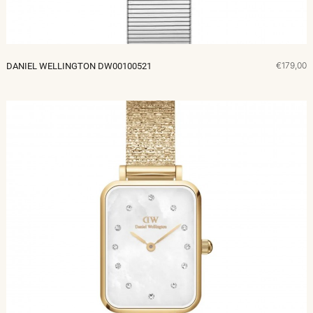
€179,00
DANIEL WELLINGTON DW00100521