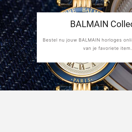
BALMAIN Collec
Bestel nu jouw BALMAIN horloges onli
van je favoriete item.