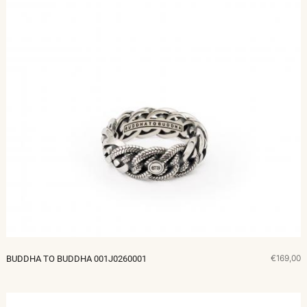
€169,00
BUDDHA TO BUDDHA 001J0260001