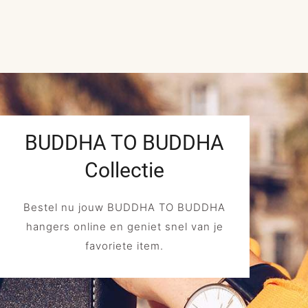
BUDDHA TO BUDDHA
Collectie
Bestel nu jouw BUDDHA TO BUDDHA
hangers online en geniet snel van je
favoriete item.