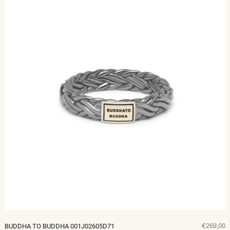
€269,00
BUDDHA TO BUDDHA 001J02605D71