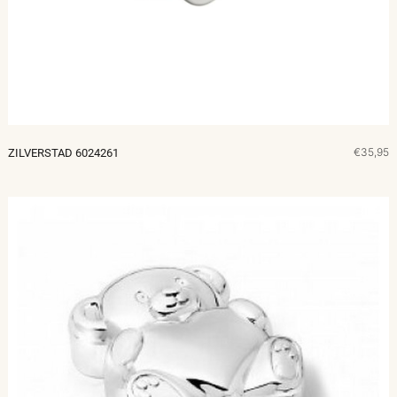
€35,95
ZILVERSTAD 6024261