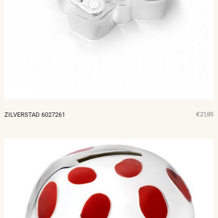
€21,95
ZILVERSTAD 6027261