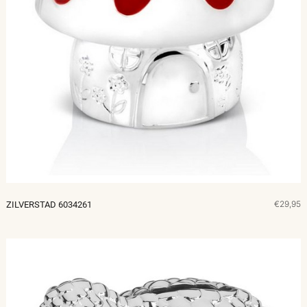
€29,95
ZILVERSTAD 6034261