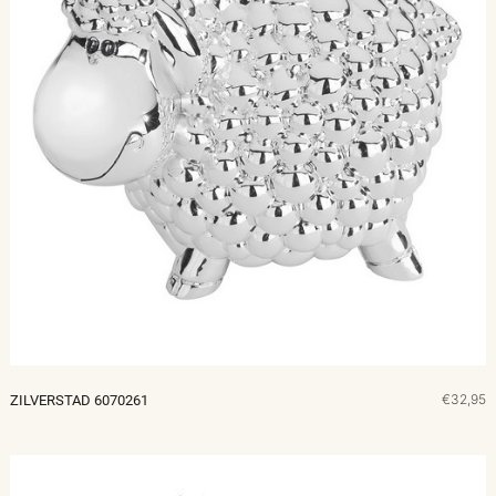
€32,95
ZILVERSTAD 6070261