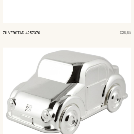
€29,95
ZILVERSTAD 4257070