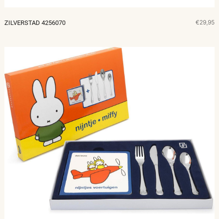
€29,95
ZILVERSTAD 4256070