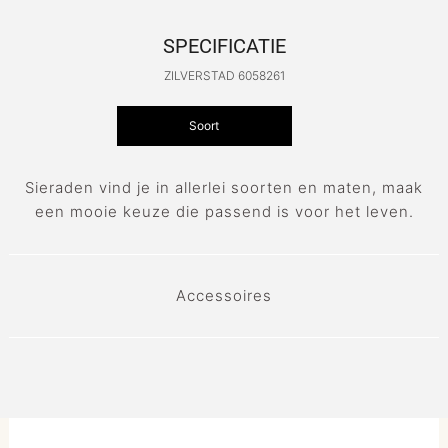
SPECIFICATIE
ZILVERSTAD 6058261
Soort
Sieraden vind je in allerlei soorten en maten, maak
een mooie keuze die passend is voor het leven.
Accessoires