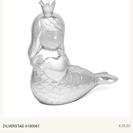
€29,95
ZILVERSTAD 6180061