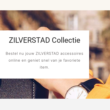
ZILVERSTAD Collectie
Bestel nu jouw ZILVERSTAD accessoires
online en geniet snel van je favoriete
item.