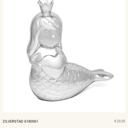
€29,95
ZILVERSTAD 6180061