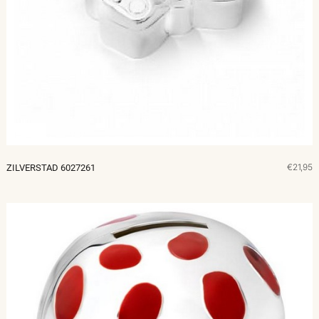
€21,95
ZILVERSTAD 6027261