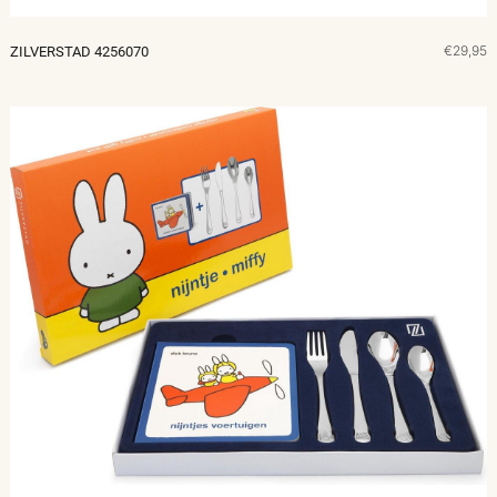
€29,95
ZILVERSTAD 4256070