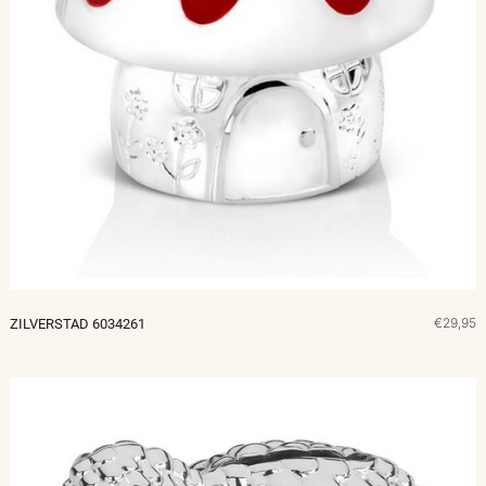
€29,95
ZILVERSTAD 6034261