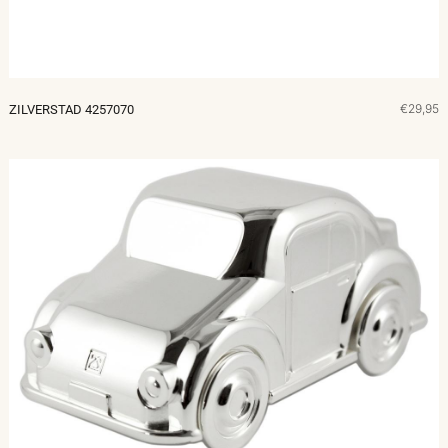
€29,95
ZILVERSTAD 4257070