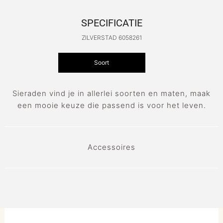
SPECIFICATIE
ZILVERSTAD 6058261
Soort
Sieraden vind je in allerlei soorten en maten, maak
een mooie keuze die passend is voor het leven.
Accessoires