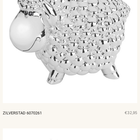
€32,95
ZILVERSTAD 6070261