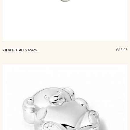
€35,95
ZILVERSTAD 6024261