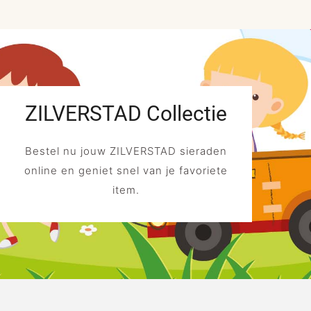
ZILVERSTAD Collectie
Bestel nu jouw ZILVERSTAD sieraden
online en geniet snel van je favoriete
item.