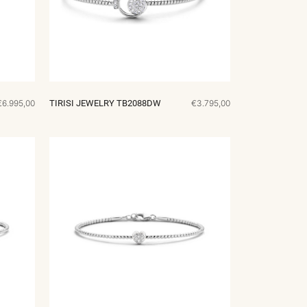
€6.995,00
TIRISI JEWELRY TB2088DW
€3.795,00