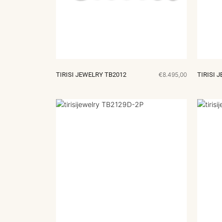
TIRISI JEWELRY TB2012
€8.495,00
TIRISI 