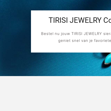
TIRISI JEWELRY Co
Bestel nu jouw TIRISI JEWELRY sier
geniet snel van je favoriet