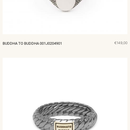
€149,00
BUDDHA TO BUDDHA 001J0204901