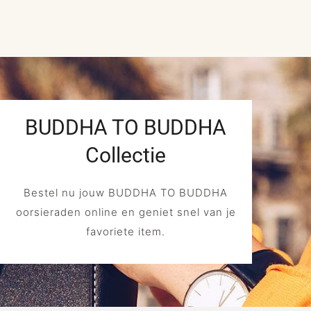
BUDDHA TO BUDDHA
Collectie
Bestel nu jouw BUDDHA TO BUDDHA
oorsieraden online en geniet snel van je
favoriete item.