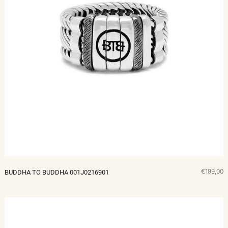
€199,00
BUDDHA TO BUDDHA 001J0216901