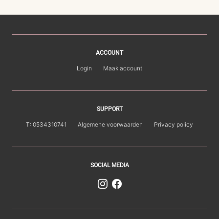
ACCOUNT
Login
Maak account
SUPPORT
T: 0534310741
Algemene voorwaarden
Privacy policy
SOCIAL MEDIA