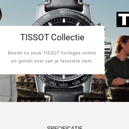
TISSOT Collectie
Bestel nu jouw TISSOT horloges online
en geniet snel van je favoriete item.
SPECIFICATIE