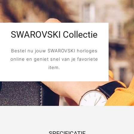
SWAROVSKI Collectie
Bestel nu jouw SWAROVSKI horloges
online en geniet snel van je favoriete
item.
SPECIFICATIE