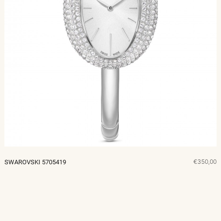
€350,00
SWAROVSKI 5705419