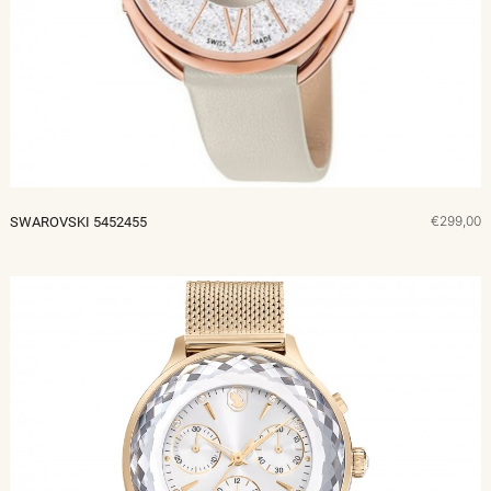
€299,00
SWAROVSKI 5452455