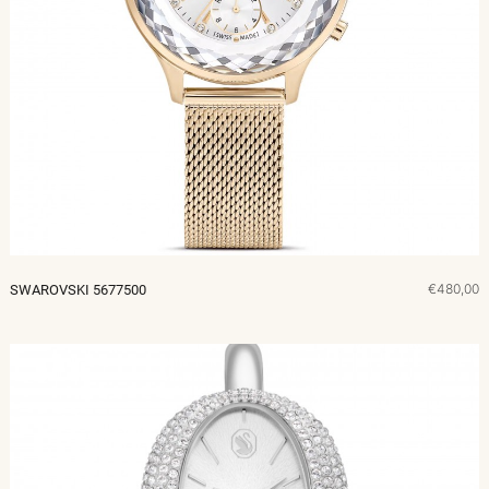
€480,00
SWAROVSKI 5677500