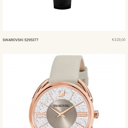
€329,00
SWAROVSKI 5295377