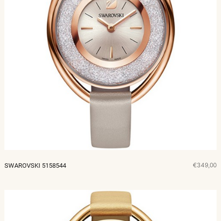
€349,00
SWAROVSKI 5158544