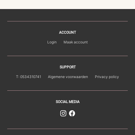
ACCOUNT
Login
Maak account
SUPPORT
T: 0534310741
Algemene voorwaarden
Privacy policy
SOCIAL MEDIA