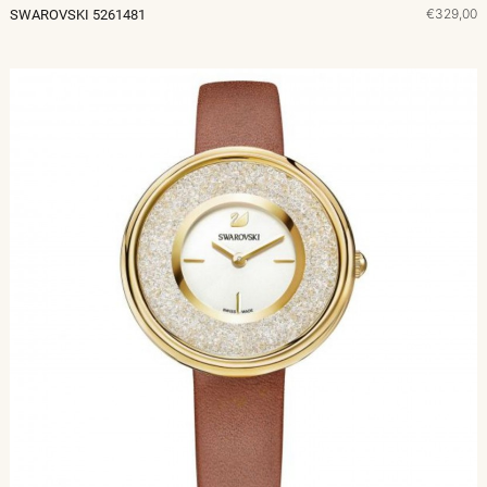
€329,00
SWAROVSKI 5261481