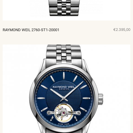
€2.395,00
RAYMOND WEIL 2760-ST1-20001