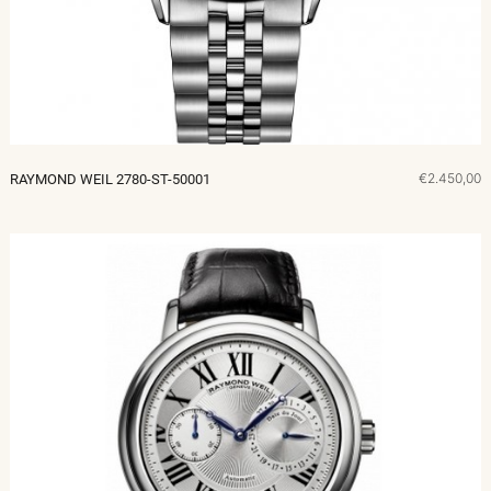
€2.450,00
RAYMOND WEIL 2780-ST-50001