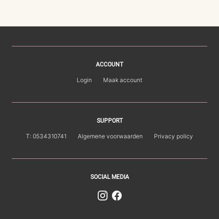
ACCOUNT
Login
Maak account
SUPPORT
T: 0534310741
Algemene voorwaarden
Privacy policy
SOCIAL MEDIA