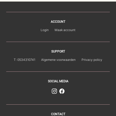
ACCOUNT
Login
Maak account
SUPPORT
T: 0534310741
Algemene voorwaarden
Privacy policy
SOCIAL MEDIA
CONTACT