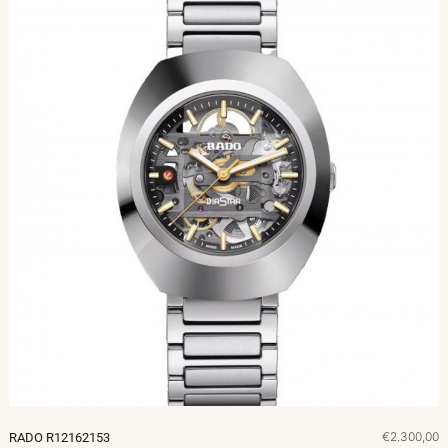
€2.300,00
RADO R12162153