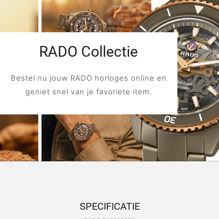
RADO Collectie
Bestel nu jouw RADO horloges online en
geniet snel van je favoriete item.
SPECIFICATIE