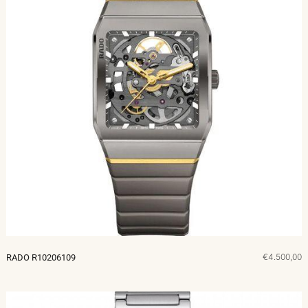
€4.500,00
RADO R10206109