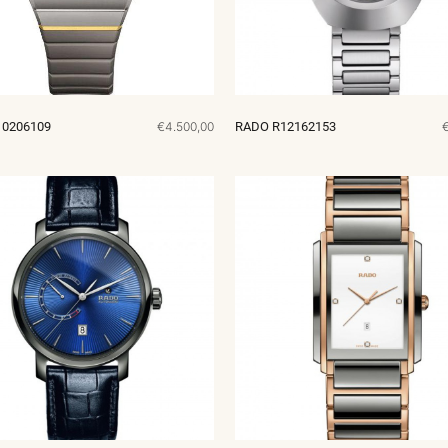
0206109
€4.500,00
RADO R12162153
€