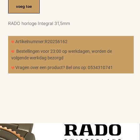
voeg toe
RADO horloge Integral 31,5mm
Artikelnummer:R20256162
Bestellingen voor 23:00 op werkdagen, worden de
volgende werkdag bezorgd
Vragen over een product? Bel ons op: 0534310741