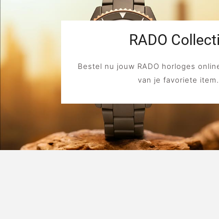
RADO Collect
Bestel nu jouw RADO horloges online
van je favoriete item.