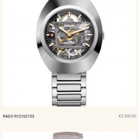
€2.300,00
RADO R12162153