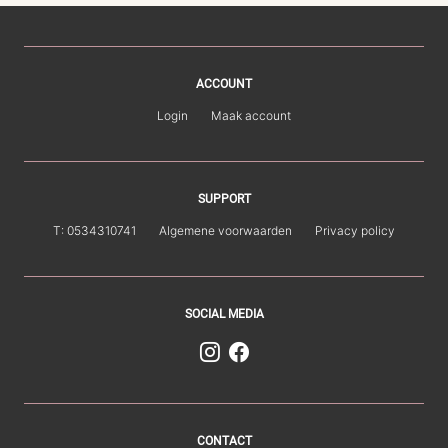
ACCOUNT
Login
Maak account
SUPPORT
T: 0534310741
Algemene voorwaarden
Privacy policy
SOCIAL MEDIA
CONTACT