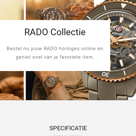
RADO Collectie
Bestel nu jouw RADO horloges online en
geniet snel van je favoriete item.
SPECIFICATIE