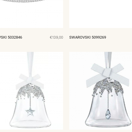
SKI 5032846
€139,00
SWAROVSKI 5099269