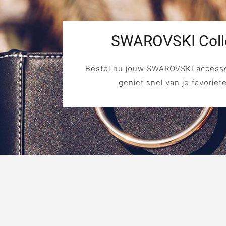
SWAROVSKI Coll
Bestel nu jouw SWAROVSKI accesso
geniet snel van je favoriet