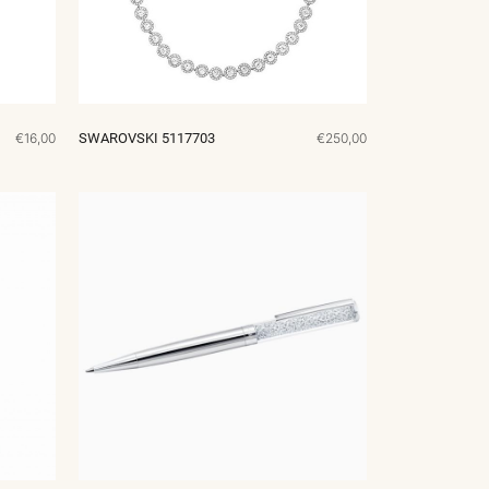
€16,00
SWAROVSKI 5117703
€250,00