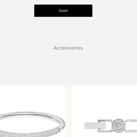
Soort
Accessoires